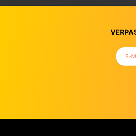
VERPAS