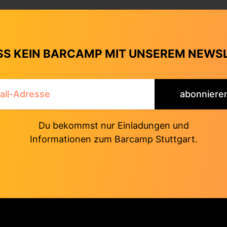
S KEIN BARCAMP MIT UNSEREM NEWS
abonniere
Du bekommst nur Einladungen und
Informationen zum Barcamp Stuttgart.