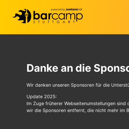
Danke an die Spons
Wir danken unseren Sponsoren für die Unterst
Update 2025:
Im Zuge früherer Webseitenumstellungen sind 
wir die Sponsoren entfernt, die nicht mehr im B