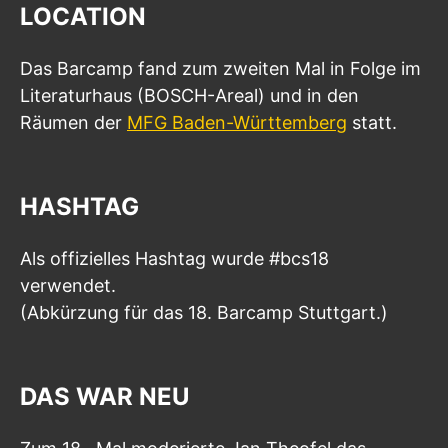
LOCATION
Das Barcamp fand zum zweiten Mal in Folge im
Literaturhaus (BOSCH-Areal) und in den
Räumen der
MFG Baden-Württemberg
statt.
HASHTAG
Als offizielles Hashtag wurde #bcs18
verwendet.
(Abkürzung für das 18. Barcamp Stuttgart.)
DAS WAR NEU