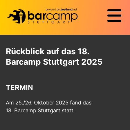
Rückblick auf das 18.
Barcamp Stuttgart 2025
TERMIN
Am 25./26. Oktober 2025 fand das
18. Barcamp Stuttgart statt.