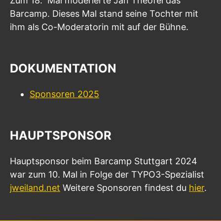
Zum 18. Mal moderierte Jan Theofel das
Barcamp. Dieses Mal stand seine Tochter mit
ihm als Co-Moderatorin mit auf der Bühne.
DOKUMENTATION
Sponsoren 2025
HAUPTSPONSOR
Hauptsponsor beim Barcamp Stuttgart 2024
war zum 10. Mal in Folge der TYPO3-Spezialist
jweiland.net
Weitere Sponsoren findest du
hier
.