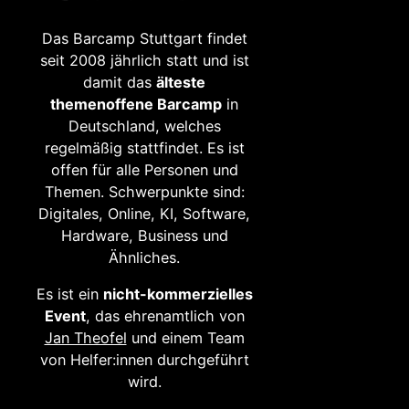
Das Barcamp Stuttgart findet
seit 2008 jährlich statt und ist
damit das
älteste
themenoffene Barcamp
in
Deutschland, welches
regelmäßig stattfindet. Es ist
offen für alle Personen und
Themen. Schwerpunkte sind:
Digitales, Online, KI, Software,
Hardware, Business und
Ähnliches.
Es ist ein
nicht-kommerzielles
Event
, das ehrenamtlich von
Jan Theofel
und einem Team
von Helfer:innen durchgeführt
wird.